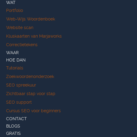
WAT
Portfolio
Web-Wijs Woordenboek
Website scan
Kluskaarten van Marjaworks
Correctietekens
WAAR
HOE DAN
Tutorials
Zoekwoordenonderzoek
SEO spreekuur
Zichtbaar stap voor stap
SEO support
Cursus SEO voor beginners
CONTACT
BLOGS
GRATIS