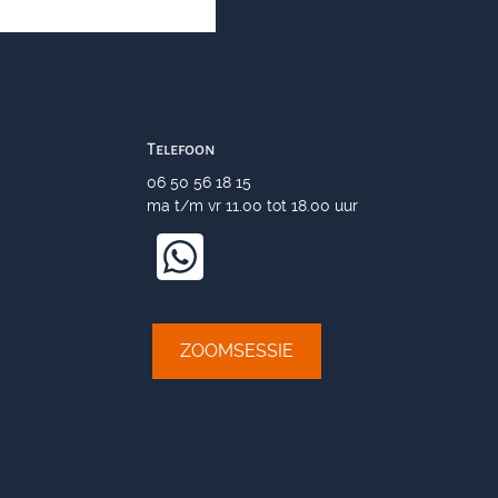
Telefoon
06 50 56 18 15
ma t/m vr 11.00 tot 18.00 uur
ZOOMSESSIE