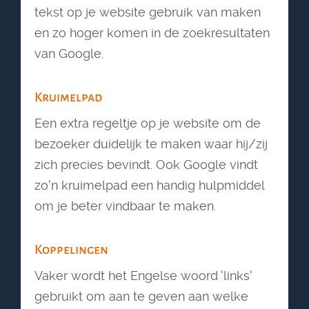
tekst op je website gebruik van maken
en zo hoger komen in de zoekresultaten
van Google.
Kruimelpad
Een extra regeltje op je website om de
bezoeker duidelijk te maken waar hij/zij
zich precies bevindt. Ook Google vindt
zo'n kruimelpad een handig hulpmiddel
om je beter vindbaar te maken.
Koppelingen
Vaker wordt het Engelse woord 'links'
gebruikt om aan te geven aan welke