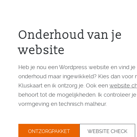
Onderhoud van je
website
Heb je nou een Wordpress website en vind je
onderhoud maar ingewikkeld? Kies dan voor 
Kluskaart en ik ontzorg je. Ook een
website c
behoort tot de mogelijkheden. Ik controleer je
vormgeving en technisch malheur.
ONTZORGPAKKET
WEBSITE CHECK