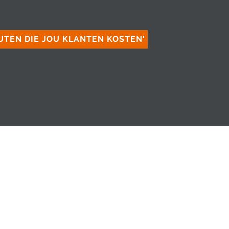
OUTEN DIE JOU KLANTEN KOSTEN'