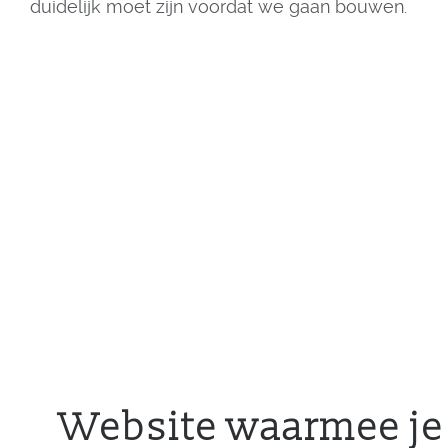
duidelijk moet zijn voordat we gaan bouwen.
Website waarmee je