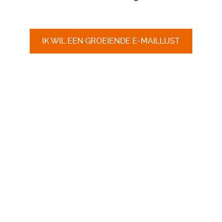
IK WIL EEN GROEIENDE E-MAILLIJST