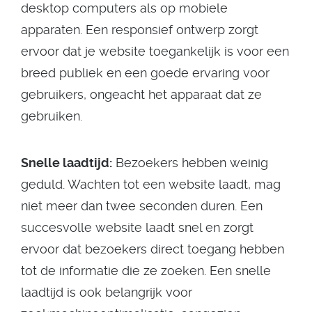
desktop computers als op mobiele
apparaten. Een responsief ontwerp zorgt
ervoor dat je website toegankelijk is voor een
breed publiek en een goede ervaring voor
gebruikers, ongeacht het apparaat dat ze
gebruiken.
Snelle laadtijd:
Bezoekers hebben weinig
geduld. Wachten tot een website laadt, mag
niet meer dan twee seconden duren. Een
succesvolle website laadt snel en zorgt
ervoor dat bezoekers direct toegang hebben
tot de informatie die ze zoeken. Een snelle
laadtijd is ook belangrijk voor