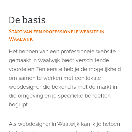
De basis
Start van een professionele website in
Waalwijk
Het hebben van een professionele website
gemaakt in Waalwijk biedt verschillende
voordelen. Ten eerste heb je de mogelijkheid
om samen te werken met een lokale
webdesigner die bekend is met de markt in
die omgeving en je specifieke behoeften
begrijpt.
Als webdesigner in Waalwijk kan ik je helpen