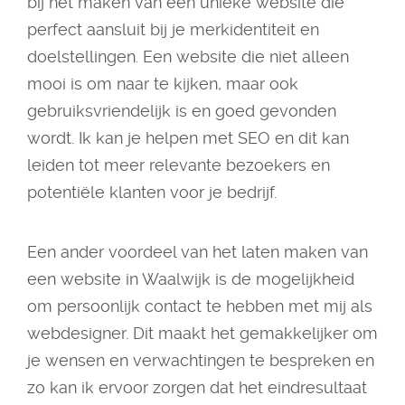
bij het maken van een unieke website die
perfect aansluit bij je merkidentiteit en
doelstellingen. Een website die niet alleen
mooi is om naar te kijken, maar ook
gebruiksvriendelijk is en goed gevonden
wordt. Ik kan je helpen met SEO en dit kan
leiden tot meer relevante bezoekers en
potentiële klanten voor je bedrijf.
Een ander voordeel van het laten maken van
een website in Waalwijk is de mogelijkheid
om persoonlijk contact te hebben met mij als
webdesigner. Dit maakt het gemakkelijker om
je wensen en verwachtingen te bespreken en
zo kan ik ervoor zorgen dat het eindresultaat