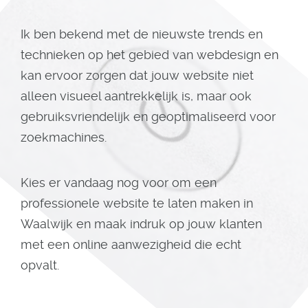
Ik ben bekend met de nieuwste trends en
technieken op het gebied van webdesign en
kan ervoor zorgen dat jouw website niet
alleen visueel aantrekkelijk is, maar ook
gebruiksvriendelijk en geoptimaliseerd voor
zoekmachines.
Kies er vandaag nog voor om een
professionele website te laten maken in
Waalwijk en maak indruk op jouw klanten
met een online aanwezigheid die echt
opvalt.