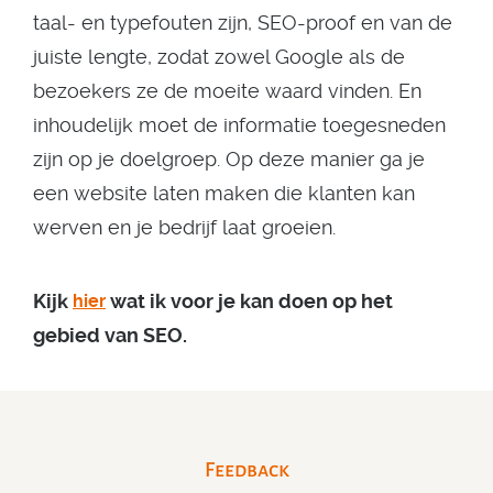
taal- en typefouten zijn, SEO-proof en van de
juiste lengte, zodat zowel Google als de
bezoekers ze de moeite waard vinden. En
inhoudelijk moet de informatie toegesneden
zijn op je doelgroep. Op deze manier ga je
een website laten maken die klanten kan
werven en je bedrijf laat groeien.
Kijk
wat ik voor je kan doen op het
hier
gebied van SEO.
Feedback