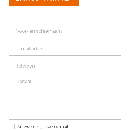
Antwoord mij in een e-mail