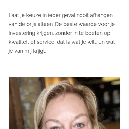
Laat je keuze in ieder geval nooit afhangen
van de prijs alleen. De beste waarde voor je
investering krijgen, zonder in te boeten op
kwaliteit of service, dat is wat je wilt. En wat
je van mij krijgt.