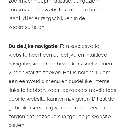
zoekmachineoptimalisatie, aangezien
zoekmachines websites met een trage
laadtijd lager rangschikken in de
zoekresultaten.
Duidelijke navigatie:
Een succesvolle
website heeft een duidelijke en intuïtieve
navigatie, waardoor bezoekers snel kunnen
vinden wat ze zoeken. Het is belangrijk om
een eenvoudig menu en duidelijke interne
links te hebben, zodat bezoekers moeiteloos
door je website kunnen navigeren. Dit zal de
gebruikerservaring verbeteren en ervoor
zorgen dat bezoekers langer op je website
blijven.