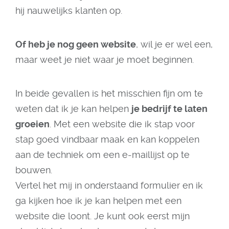
hij nauwelijks klanten op.
Of heb je nog geen website
, wil je er wel een,
maar weet je niet waar je moet beginnen.
In beide gevallen is het misschien fijn om te
weten dat ik je kan helpen
je bedrijf te laten
groeien
. Met een website die ik stap voor
stap goed vindbaar maak en kan koppelen
aan de techniek om een e-maillijst op te
bouwen.
Vertel het mij in onderstaand formulier en ik
ga kijken hoe ik je kan helpen met een
website die loont. Je kunt ook eerst mijn