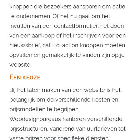
knoppen die bezoekers aansporen om actie
te ondernemen. Of het nu gaat om het
invullen van een contactformulier, het doen
van een aankoop of het inschrijven voor een
nieuwsbrief, call-to-action knoppen moeten
opvallen en gemakkelijk te vinden zijn op je
website.
Een keuze
Bij het laten maken van een website is het
belangrijk om de verschillende kosten en
prijsmodellen te begrijpen.
Webdesignbureaus hanteren verschillende
prijsstructuren, variërend van uurtarieven tot
vaste prijzen voor specifieke diensten.