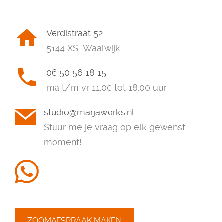
Verdistraat 52
5144 XS Waalwijk
06 50 56 18 15
ma t/m vr 11.00 tot 18.00 uur
studio@marjaworks.nl
Stuur me je vraag op elk gewenst
moment!
ZOOMAFSPRAAK MAKEN