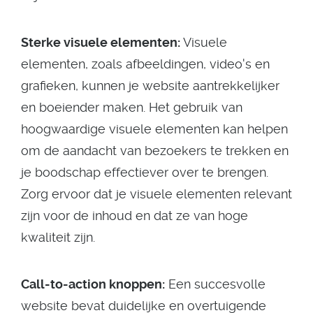
Sterke visuele elementen:
Visuele
elementen, zoals afbeeldingen, video's en
grafieken, kunnen je website aantrekkelijker
en boeiender maken. Het gebruik van
hoogwaardige visuele elementen kan helpen
om de aandacht van bezoekers te trekken en
je boodschap effectiever over te brengen.
Zorg ervoor dat je visuele elementen relevant
zijn voor de inhoud en dat ze van hoge
kwaliteit zijn.
Call-to-action knoppen:
Een succesvolle
website bevat duidelijke en overtuigende