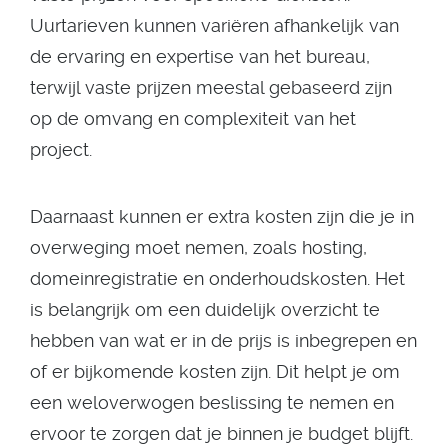
Uurtarieven kunnen variëren afhankelijk van
de ervaring en expertise van het bureau,
terwijl vaste prijzen meestal gebaseerd zijn
op de omvang en complexiteit van het
project.
Daarnaast kunnen er extra kosten zijn die je in
overweging moet nemen, zoals hosting,
domeinregistratie en onderhoudskosten. Het
is belangrijk om een duidelijk overzicht te
hebben van wat er in de prijs is inbegrepen en
of er bijkomende kosten zijn. Dit helpt je om
een weloverwogen beslissing te nemen en
ervoor te zorgen dat je binnen je budget blijft.