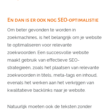
En dan is er ook nog SEO-optimalistie
Om beter gevonden te worden in
zoekmachines, is het belangrijk om je website
te optimaliseren voor relevante
zoekwoorden. Een succesvolle website
maakt gebruik van effectieve SEO-
strategieën, zoals het plaatsen van relevante
zoekwoorden in titels, meta-tags en inhoud,
evenals het werken aan het verkrijgen van
kwalitatieve backlinks naar je website.
Natuurlijk moeten ook de teksten zonder