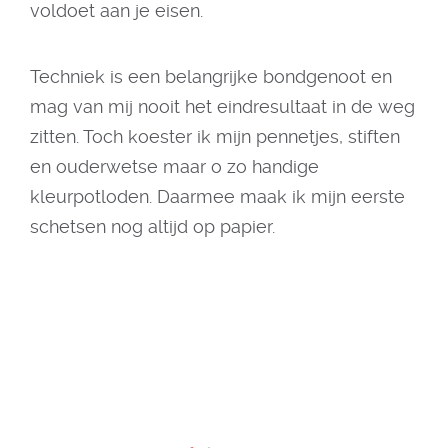
voldoet aan je eisen.
Techniek is een belangrijke bondgenoot en
mag van mij nooit het eindresultaat in de weg
zitten. Toch koester ik mijn pennetjes, stiften
en ouderwetse maar o zo handige
kleurpotloden. Daarmee maak ik mijn eerste
schetsen nog altijd op papier.