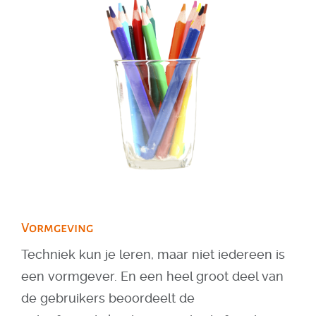
Vormgeving
Techniek kun je leren, maar niet iedereen is
een vormgever. En een heel groot deel van
de gebruikers beoordeelt de