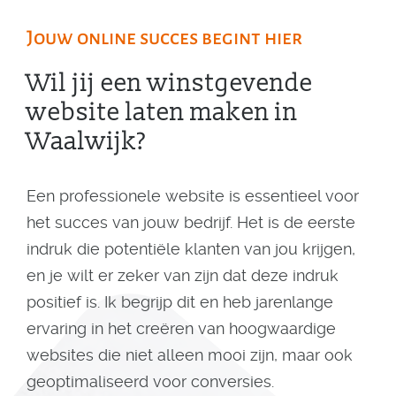
Jouw online succes begint hier
Wil jij een winstgevende
website laten maken in
Waalwijk?
Een professionele website is essentieel voor
het succes van jouw bedrijf. Het is de eerste
indruk die potentiële klanten van jou krijgen,
en je wilt er zeker van zijn dat deze indruk
positief is. Ik begrijp dit en heb jarenlange
ervaring in het creëren van hoogwaardige
websites die niet alleen mooi zijn, maar ook
geoptimaliseerd voor conversies.