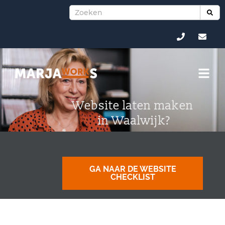
Website laten maken
in Waalwijk?
GA NAAR DE WEBSITE
CHECKLIST