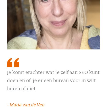
Je komt erachter wat je zelf aan SEO kunt
doen en of je er een bureau voor in wilt
huren of niet
- Marja van de Ven