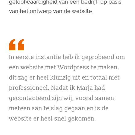
geloofwaardigheid van een bedrijf op basis
van het ontwerp van de website.
In eerste instantie heb ik geprobeerd om
een website met Wordpress te maken,
dit zag er heel klunzig uit en totaal niet
professioneel. Nadat ik Marja had
gecontacteerd zijn wij, vooral samen
meteen aan te slag gegaan en is de
website er heel snel gekomen.