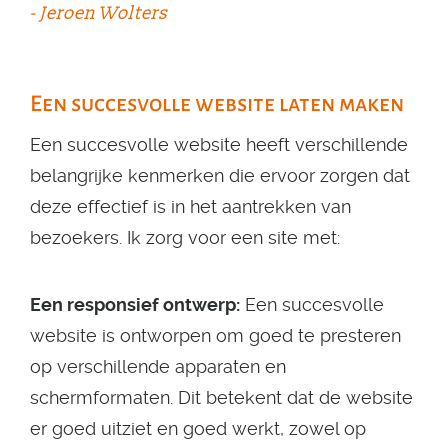
- Jeroen Wolters
Een succesvolle website laten maken
Een succesvolle website heeft verschillende
belangrijke kenmerken die ervoor zorgen dat
deze effectief is in het aantrekken van
bezoekers. Ik zorg voor een site met:
Een responsief ontwerp:
Een succesvolle
website is ontworpen om goed te presteren
op verschillende apparaten en
schermformaten. Dit betekent dat de website
er goed uitziet en goed werkt, zowel op