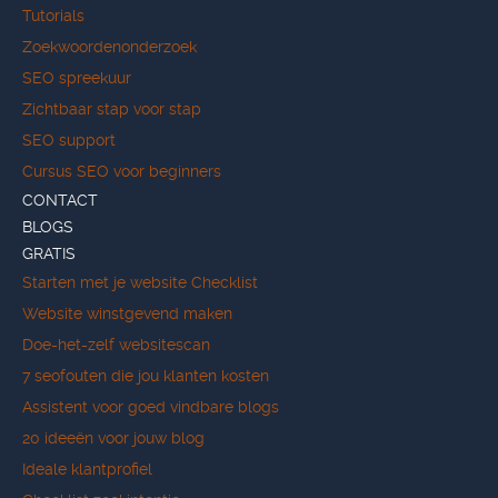
Tutorials
Zoekwoordenonderzoek
SEO spreekuur
Zichtbaar stap voor stap
SEO support
Cursus SEO voor beginners
CONTACT
BLOGS
GRATIS
Starten met je website Checklist
Website winstgevend maken
Doe-het-zelf websitescan
7 seofouten die jou klanten kosten
Assistent voor goed vindbare blogs
20 ideeën voor jouw blog
Ideale klantprofiel