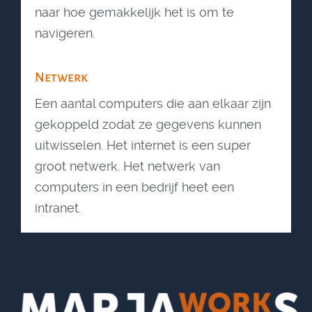
naar hoe gemakkelijk het is om te
navigeren.
Netwerk
Een aantal computers die aan elkaar zijn
gekoppeld zodat ze gegevens kunnen
uitwisselen. Het internet is een super
groot netwerk. Het netwerk van
computers in een bedrijf heet een
intranet.