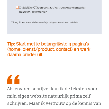
Tip:
Start met je belangrijkste 3 pagina’s
(home, dienst/product, contact) en werk
daarna breder uit.
Als ervaren schrijver kan ik de teksten voor
mijn eigen website natuurlijk prima zelf
schrijven. Maar ik vertrouw op de kennis van