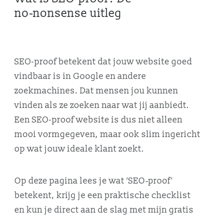
no‑nonsense uitleg
SEO-proof betekent dat jouw website goed
vindbaar is in Google en andere
zoekmachines. Dat mensen jou kunnen
vinden als ze zoeken naar wat jij aanbiedt.
Een SEO-proof website is dus niet alleen
mooi vormgegeven, maar ook slim ingericht
op wat jouw ideale klant zoekt.
Op deze pagina lees je wat ‘SEO‑proof’
betekent, krijg je een praktische checklist
en kun je direct aan de slag met mijn gratis