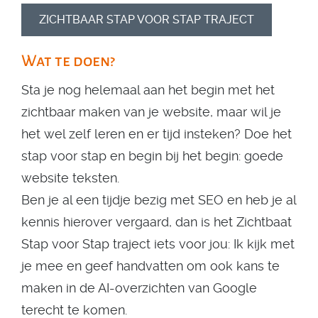
ZICHTBAAR STAP VOOR STAP TRAJECT
Wat te doen?
Sta je nog helemaal aan het begin met het
zichtbaar maken van je website, maar wil je
het wel zelf leren en er tijd insteken? Doe het
stap voor stap en begin bij het begin: goede
website teksten.
Ben je al een tijdje bezig met SEO en heb je al
kennis hierover vergaard, dan is het Zichtbaat
Stap voor Stap traject iets voor jou: Ik kijk met
je mee en geef handvatten om ook kans te
maken in de AI-overzichten van Google
terecht te komen.