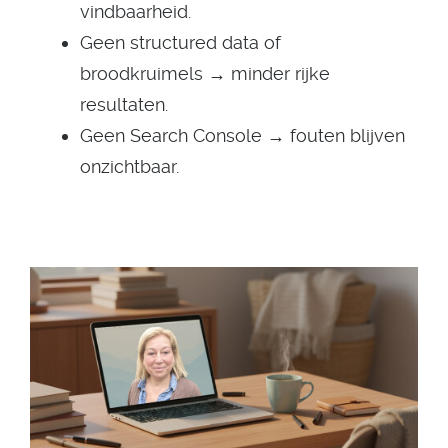
vindbaarheid.
Geen structured data of
broodkruimels → minder rijke
resultaten.
Geen Search Console → fouten blijven
onzichtbaar.