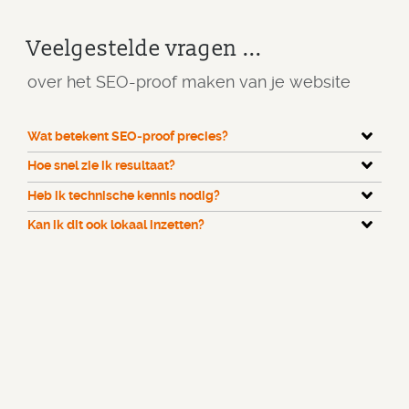
Veelgestelde vragen ...
over het SEO-proof maken van je website
Wat betekent SEO‑proof precies?
Hoe snel zie ik resultaat?
Heb ik technische kennis nodig?
Kan ik dit ook lokaal inzetten?