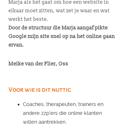
Marja als het gaat om hoe een website in
elkaar moet zitten, wat zet je waar en wat
werkt het beste.
Door de structuur die Marja aangaf pikte
Google mijn site snel op na het online gaan
ervan.
Meike van der Flier, Oss
Voor wie is dit nuttig
Coaches, therapeuten, trainers en
andere zzp’ers die online klanten
willen aantrekken.