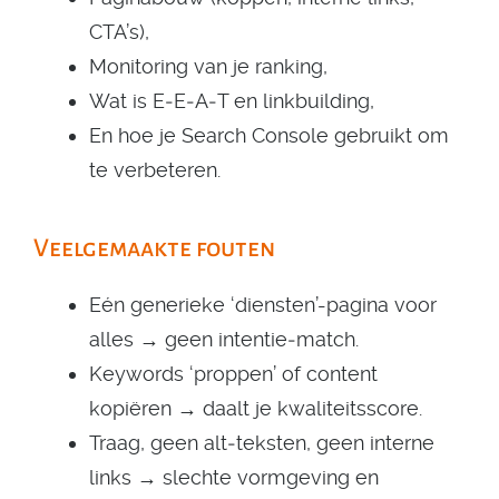
CTA’s),
Monitoring van je ranking,
Wat is E‑E‑A‑T en linkbuilding,
En hoe je Search Console gebruikt om
te verbeteren.
Veelgemaakte fouten
Eén generieke ‘diensten’-pagina voor
alles → geen intentie‑match.
Keywords ‘proppen’ of content
kopiëren → daalt je kwaliteitsscore.
Traag, geen alt‑teksten, geen interne
links → slechte vormgeving en