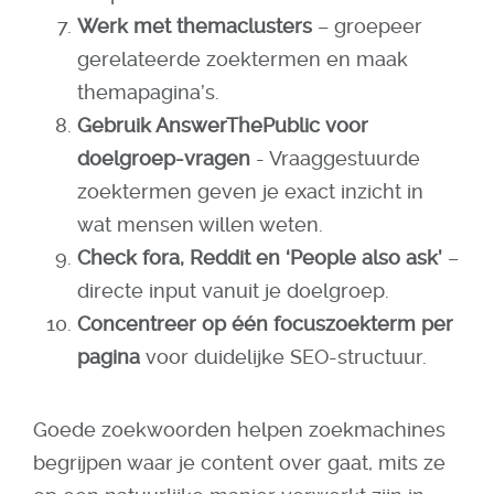
Werk met themaclusters
– groepeer
gerelateerde zoektermen en maak
themapagina’s.
Gebruik AnswerThePublic voor
doelgroep-vragen
- Vraaggestuurde
zoektermen geven je exact inzicht in
wat mensen willen weten.
Check fora, Reddit en ‘People also ask’
–
directe input vanuit je doelgroep.
Concentreer op één focuszoekterm per
pagina
voor duidelijke SEO-structuur.
Goede zoekwoorden helpen zoekmachines
begrijpen waar je content over gaat, mits ze