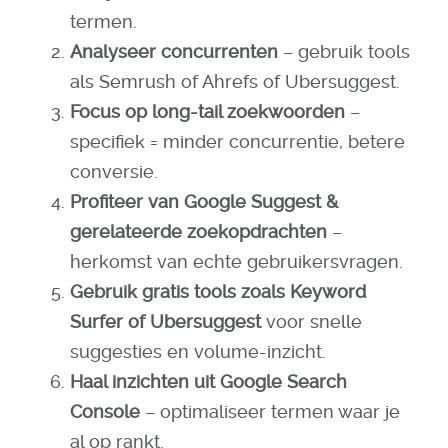
termen.
Analyseer concurrenten
– gebruik tools
als Semrush of Ahrefs of Ubersuggest.
Focus op long-tail zoekwoorden
–
specifiek = minder concurrentie, betere
conversie.
Profiteer van Google Suggest &
gerelateerde zoekopdrachten
–
herkomst van echte gebruikersvragen.
Gebruik gratis tools zoals Keyword
Surfer of Ubersuggest
voor snelle
suggesties en volume-inzicht.
Haal inzichten uit Google Search
Console
– optimaliseer termen waar je
al op rankt.