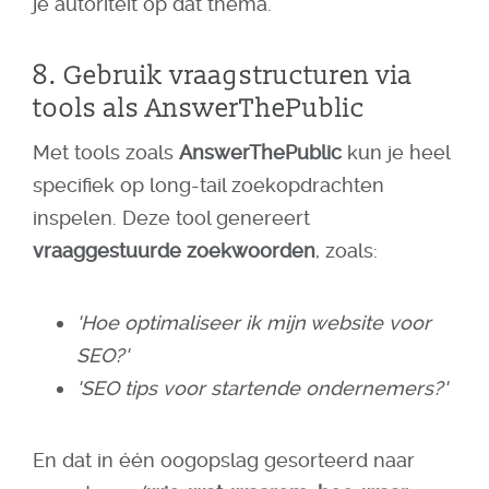
je autoriteit op dat thema.
8. Gebruik vraagstructuren via
tools als AnswerThePublic
Met tools zoals
AnswerThePublic
kun je heel
specifiek op long-tail zoekopdrachten
inspelen. Deze tool genereert
vraaggestuurde zoekwoorden
, zoals:
'Hoe optimaliseer ik mijn website voor
SEO?'
'SEO tips voor startende ondernemers?'
En dat in één oogopslag gesorteerd naar