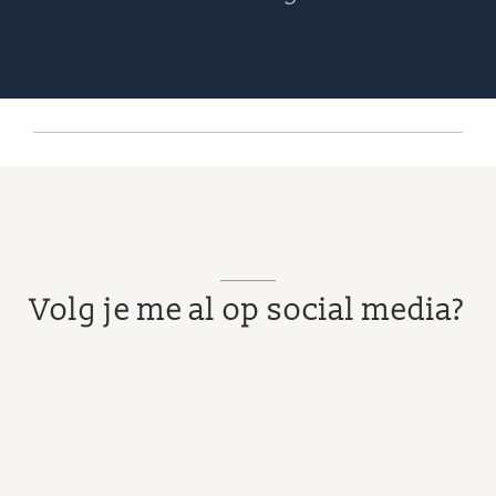
Volg je me al op social media?