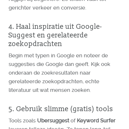
gerichter verkeer en conversie.
4. Haal inspiratie uit Google-
Suggest en gerelateerde
zoekopdrachten
Begin met typen in Google en noteer de
suggesties die Google dan geeft. Kijk ook
onderaan de zoekresultaten naar
gerelateerde zoekopdrachten, echte
literatuur uit wat mensen zoeken.
5. Gebruik slimme (gratis) tools
Tools zoals
Ubersuggest
of
Keyword Surfer