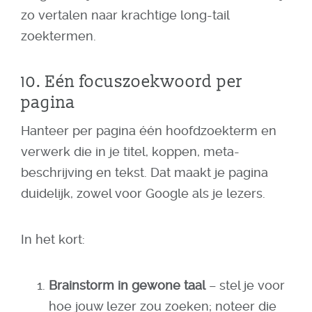
zo vertalen naar krachtige long-tail
zoektermen.
10. Eén focuszoekwoord per
pagina
Hanteer per pagina één hoofdzoekterm en
verwerk die in je titel, koppen, meta-
beschrijving en tekst. Dat maakt je pagina
duidelijk, zowel voor Google als je lezers.
In het kort:
Brainstorm in gewone taal
– stel je voor
hoe jouw lezer zou zoeken; noteer die