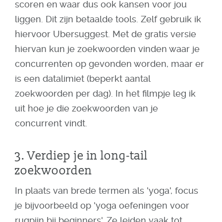
scoren en waar dus ook kansen voor jou
liggen. Dit zijn betaalde tools. Zelf gebruik ik
hiervoor Ubersuggest. Met de gratis versie
hiervan kun je zoekwoorden vinden waar je
concurrenten op gevonden worden, maar er
is een datalimiet (beperkt aantal
zoekwoorden per dag). In het filmpje leg ik
uit hoe je die zoekwoorden van je
concurrent vindt.
3. Verdiep je in long-tail
zoekwoorden
In plaats van brede termen als 'yoga', focus
je bijvoorbeeld op 'yoga oefeningen voor
rugpijn bij beginners'. Ze leiden vaak tot