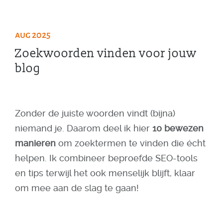
aug 2025
Zoekwoorden vinden voor jouw
blog
Zonder de juiste woorden vindt (bijna)
niemand je. Daarom deel ik hier
10 bewezen
manieren
om zoektermen te vinden die écht
helpen. Ik combineer beproefde SEO-tools
en tips terwijl het ook menselijk blijft, klaar
om mee aan de slag te gaan!