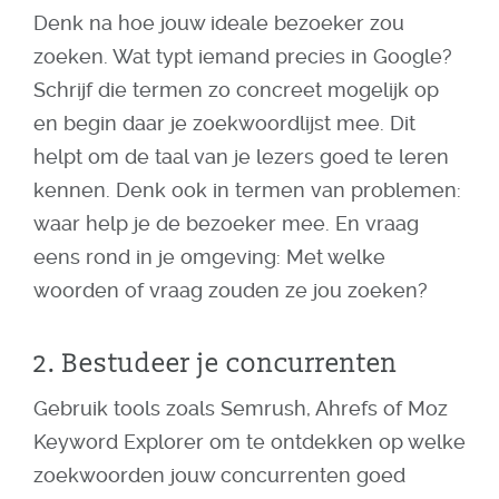
Denk na hoe jouw ideale bezoeker zou
zoeken. Wat typt iemand precies in Google?
Schrijf die termen zo concreet mogelijk op
en begin daar je zoekwoordlijst mee. Dit
helpt om de taal van je lezers goed te leren
kennen. Denk ook in termen van problemen:
waar help je de bezoeker mee. En vraag
eens rond in je omgeving: Met welke
woorden of vraag zouden ze jou zoeken?
2. Bestudeer je concurrenten
Gebruik tools zoals Semrush, Ahrefs of Moz
Keyword Explorer om te ontdekken op welke
zoekwoorden jouw concurrenten goed