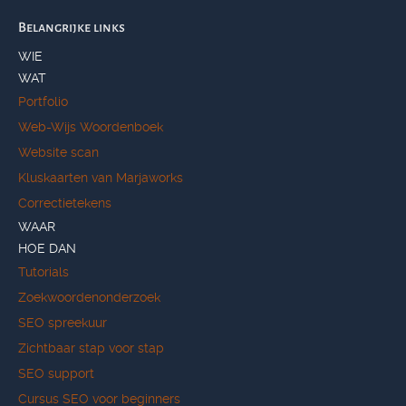
Belangrijke links
WIE
WAT
Portfolio
Web-Wijs Woordenboek
Website scan
Kluskaarten van Marjaworks
Correctietekens
WAAR
HOE DAN
Tutorials
Zoekwoordenonderzoek
SEO spreekuur
Zichtbaar stap voor stap
SEO support
Cursus SEO voor beginners