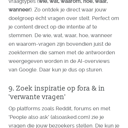
vraagtypes (
wie, wat, waarom, hoe, waar,
wanneer
). Zo ontdek je direct waar jouw
doelgroep écht vragen over stelt. Perfect om
je content direct op die intentie af te
stemmen. De wie, wat, waar, hoe, wanneer
en waarom-vragen zijn bovendien juist de
zoektermen die samen met de antwoorden
weergegeven worden in de AI-overviews
van Google. Daar kun je dus op sturen.
9. Zoek inspiratie op fora & in
'verwante vragen'
Op platforms zoals Reddit, forums en met
'People also ask' (alsoasked.com) zie je
vragen die jouw bezoekers stellen. Die kun je