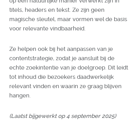
op een natuurlijke manier verwerkt zijn in
titels, headers en tekst. Ze zijn geen
magische sleutel, maar vormen wel de basis
voor relevante vindbaarheid.
Ze helpen ook bij het aanpassen van je
contentstrategie, zodat je aansluit bij de
echte zoekintentie van je doelgroep. Dit leidt
tot inhoud die bezoekers daadwerkelijk
relevant vinden en waarin ze graag blijven
hangen.
(Laatst bijgewerkt op 4 september 2025)