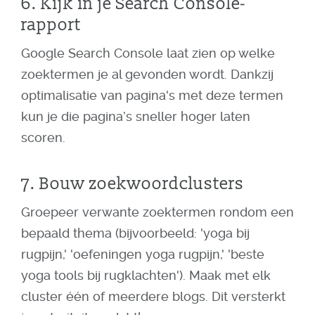
6. Kijk in je Search Console-
rapport
Google Search Console laat zien op welke
zoektermen je al gevonden wordt. Dankzij
optimalisatie van pagina's met deze termen
kun je die pagina’s sneller hoger laten
scoren.
7. Bouw zoekwoordclusters
Groepeer verwante zoektermen rondom een
bepaald thema (bijvoorbeeld: 'yoga bij
rugpijn,' 'oefeningen yoga rugpijn,' 'beste
yoga tools bij rugklachten'). Maak met elk
cluster één of meerdere blogs. Dit versterkt