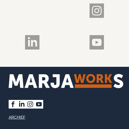
ARCHIEF