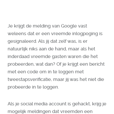
Je krijgt de melding van Google vast
weleens dat er een vreemde inlogpoging is
gesignaleerd. Als jij dat zelf was, is er
natuurlijk niks aan de hand, maar als het
inderdaad vreemde gasten waren die het
probeerden, wat dan? Of je krijgt een bericht
met een code om in te loggen met
tweestapsverificatie, maar jij was het niet die
probeerde in te loggen.
Als je social media account is gehackt, krijg je
mogelijk meldingen dat vreemden een