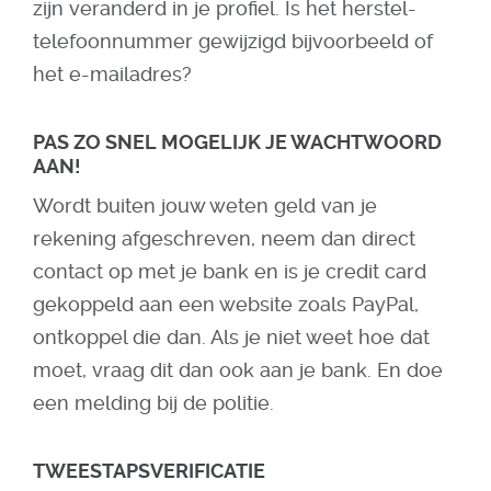
zijn veranderd in je profiel. Is het herstel-
telefoonnummer gewijzigd bijvoorbeeld of
het e-mailadres?
PAS ZO SNEL MOGELIJK JE WACHTWOORD
AAN!
Wordt buiten jouw weten geld van je
rekening afgeschreven, neem dan direct
contact op met je bank en is je credit card
gekoppeld aan een website zoals PayPal,
ontkoppel die dan. Als je niet weet hoe dat
moet, vraag dit dan ook aan je bank. En doe
een melding bij de politie.
TWEESTAPSVERIFICATIE