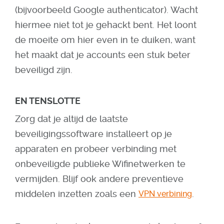
(bijvoorbeeld Google authenticator). Wacht
hiermee niet tot je gehackt bent. Het loont
de moeite om hier even in te duiken, want
het maakt dat je accounts een stuk beter
beveiligd zijn.
EN TENSLOTTE
Zorg dat je altijd de laatste
beveiligingssoftware installeert op je
apparaten en probeer verbinding met
onbeveiligde publieke Wifinetwerken te
vermijden. Blijf ook andere preventieve
middelen inzetten zoals een
.
VPN verbining