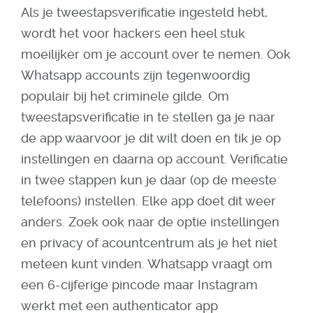
Als je tweestapsverificatie ingesteld hebt,
wordt het voor hackers een heel stuk
moeilijker om je account over te nemen. Ook
Whatsapp accounts zijn tegenwoordig
populair bij het criminele gilde. Om
tweestapsverificatie in te stellen ga je naar
de app waarvoor je dit wilt doen en tik je op
instellingen en daarna op account. Verificatie
in twee stappen kun je daar (op de meeste
telefoons) instellen. Elke app doet dit weer
anders. Zoek ook naar de optie instellingen
en privacy of acountcentrum als je het niet
meteen kunt vinden. Whatsapp vraagt om
een 6-cijferige pincode maar Instagram
werkt met een authenticator app