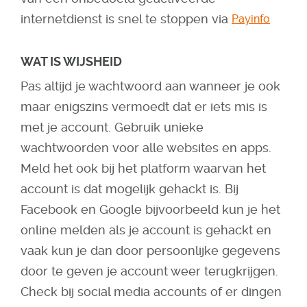
internetdienst is snel te stoppen via
Payinfo
WAT IS WIJSHEID
Pas altijd je wachtwoord aan wanneer je ook
maar enigszins vermoedt dat er iets mis is
met je account. Gebruik unieke
wachtwoorden voor alle websites en apps.
Meld het ook bij het platform waarvan het
account is dat mogelijk gehackt is. Bij
Facebook en Google bijvoorbeeld kun je het
online melden als je account is gehackt en
vaak kun je dan door persoonlijke gegevens
door te geven je account weer terugkrijgen.
Check bij social media accounts of er dingen