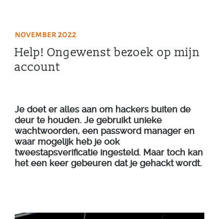
november 2022
Help! Ongewenst bezoek op mijn
account
Je doet er alles aan om hackers buiten de
deur te houden. Je gebruikt unieke
wachtwoorden, een password manager en
waar mogelijk heb je ook
tweestapsverificatie ingesteld. Maar toch kan
het een keer gebeuren dat je gehackt wordt.