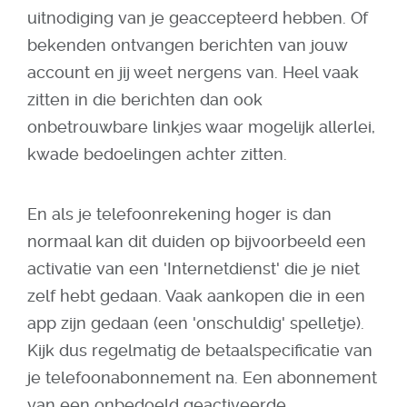
uitnodiging van je geaccepteerd hebben. Of
bekenden ontvangen berichten van jouw
account en jij weet nergens van. Heel vaak
zitten in die berichten dan ook
onbetrouwbare linkjes waar mogelijk allerlei,
kwade bedoelingen achter zitten.
En als je telefoonrekening hoger is dan
normaal kan dit duiden op bijvoorbeeld een
activatie van een 'Internetdienst' die je niet
zelf hebt gedaan. Vaak aankopen die in een
app zijn gedaan (een 'onschuldig' spelletje).
Kijk dus regelmatig de betaalspecificatie van
je telefoonabonnement na. Een abonnement
van een onbedoeld geactiveerde