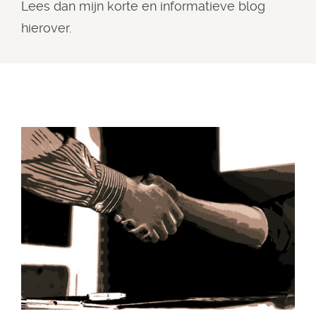
Lees dan mijn korte en informatieve blog
hierover.