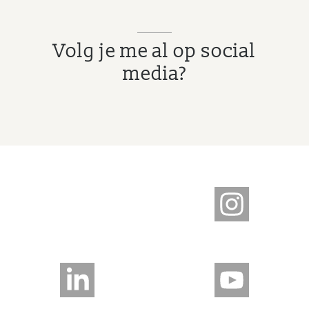
Volg je me al op social
media?