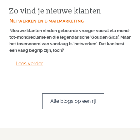
Zo vind je nieuwe klanten
Netwerken en e-mailmarketing
Nieuwe klanten vinden gebeurde vroeger vooral via mond-
tot-mondreclame en die legendarische ‘Gouden Gids’. Maar
het toverwoord van vandaag is ‘netwerken’. Dat kan best
een vaag begrip zijn, toch?
Lees verder
Alle blogs op een rij