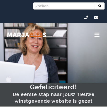
Gefeliciteerd!
De eerste stap naar jouw nieuwe
winstgevende website is gezet