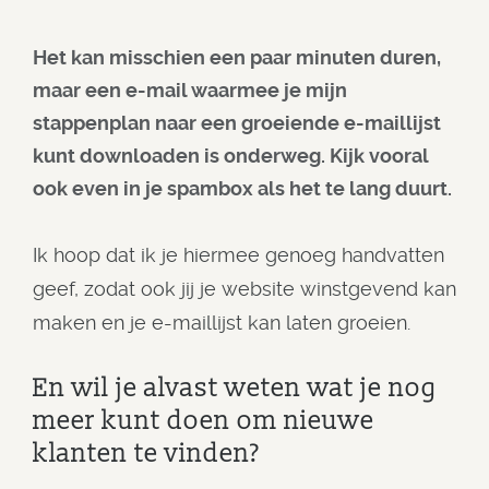
Het kan misschien een paar minuten duren,
maar een e-mail waarmee je mijn
stappenplan naar een groeiende e-maillijst
kunt downloaden is onderweg. Kijk vooral
ook even in je spambox als het te lang duurt.
Ik hoop dat ik je hiermee genoeg handvatten
geef, zodat ook jij je website winstgevend kan
maken en je e-maillijst kan laten groeien.
En wil je alvast weten wat je nog
meer kunt doen om nieuwe
klanten te vinden?