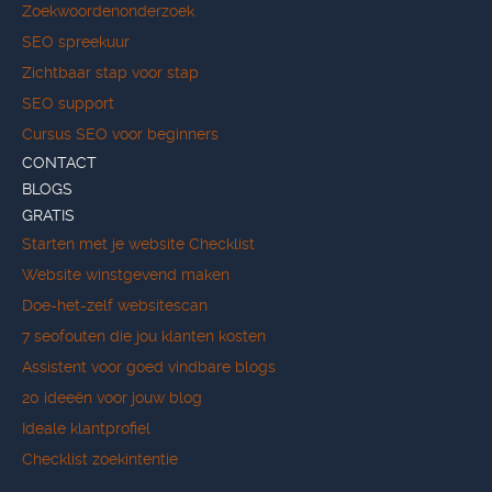
Zoekwoordenonderzoek
SEO spreekuur
Zichtbaar stap voor stap
SEO support
Cursus SEO voor beginners
CONTACT
BLOGS
GRATIS
Starten met je website Checklist
Website winstgevend maken
Doe-het-zelf websitescan
7 seofouten die jou klanten kosten
Assistent voor goed vindbare blogs
20 ideeën voor jouw blog
Ideale klantprofiel
Checklist zoekintentie