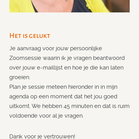
Het is gelukt
Je aanvraag voor jouw persoonlijke
Zoomsessie waarin ik je vragen beantwoord
over jouw e-maillijst en hoe je die kan laten
groeien.
Plan je sessie meteen hieronder in in mijn
agenda op een moment dat het jou goed
uitkomt. We hebben 45 minuten en dat is ruim
voldoende voor al je vragen.
Dank voor je vertrouwen!