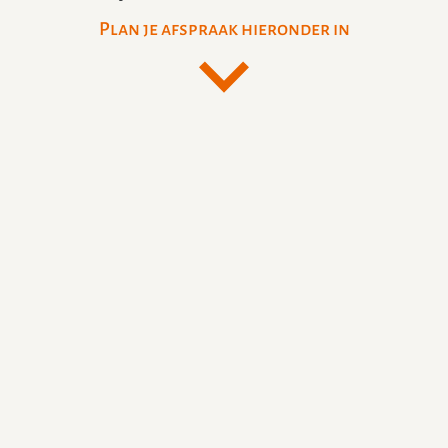
Plan je afspraak hieronder in