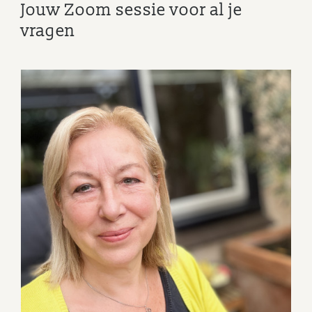
Jouw Zoom sessie voor al je
vragen