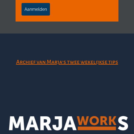
Aanmelden
Archief van Marja's twee wekelijkse tips