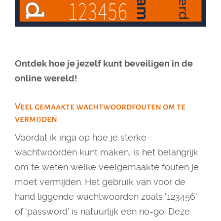
Ontdek hoe je jezelf kunt beveiligen in de
online wereld!
Veel gemaakte wachtwoordfouten om te
vermijden
Voordat ik inga op hoe je sterke
wachtwoorden kunt maken, is het belangrijk
om te weten welke veelgemaakte fouten je
moet vermijden. Het gebruik van voor de
hand liggende wachtwoorden zoals '123456'
of 'password' is natuurlijk een no-go. Deze