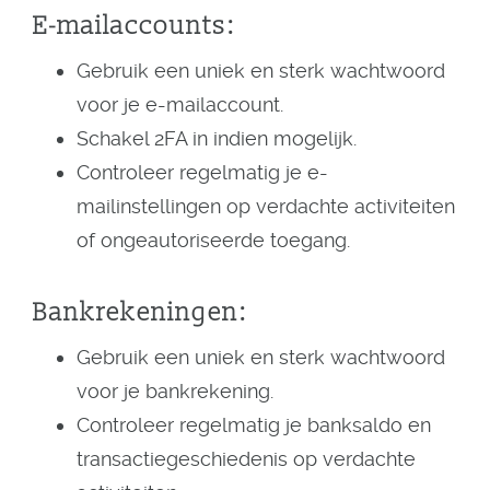
E-mailaccounts:
Gebruik een uniek en sterk wachtwoord
voor je e-mailaccount.
Schakel 2FA in indien mogelijk.
Controleer regelmatig je e-
mailinstellingen op verdachte activiteiten
of ongeautoriseerde toegang.
Bankrekeningen:
Gebruik een uniek en sterk wachtwoord
voor je bankrekening.
Controleer regelmatig je banksaldo en
transactiegeschiedenis op verdachte