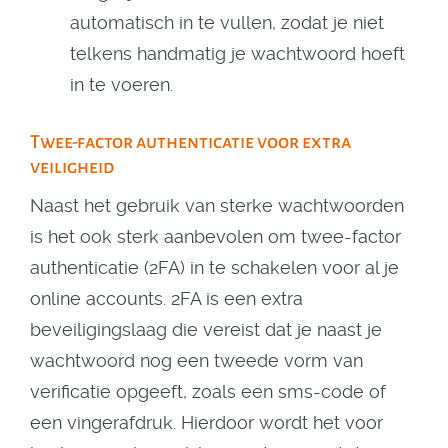
automatisch in te vullen, zodat je niet
telkens handmatig je wachtwoord hoeft
in te voeren.
Twee-factor authenticatie voor extra
veiligheid
Naast het gebruik van sterke wachtwoorden
is het ook sterk aanbevolen om twee-factor
authenticatie (2FA) in te schakelen voor al je
online accounts. 2FA is een extra
beveiligingslaag die vereist dat je naast je
wachtwoord nog een tweede vorm van
verificatie opgeeft, zoals een sms-code of
een vingerafdruk. Hierdoor wordt het voor