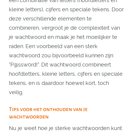
een combinatie van letters (hoofdletters en
kleine letters), cijfers en speciale tekens. Door
deze verschillende elementen te
combineren, vergroot je de complexiteit van
je wachtwoord en maak je het moeilijker te
raden. Een voorbeeld van een sterk
wachtwoord zou bijvoorbeeld kunnen zijn:
"P@ssw0rd!". Dit wachtwoord combineert
hoofdletters, kleine letters, cijfers en speciale
tekens, en is daardoor hoewel kort, toch
veilig.
Tips voor het onthouden van je
wachtwoorden
Nu je weet hoe je sterke wachtwoorden kunt