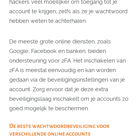
hackers veel moeilijker om toegang tot je
account te krijgen, zelfs als ze je wachtwoord
hebben weten te achterhalen.
De meeste grote online diensten, zoals
Google, Facebook en banken, bieden
ondersteuning voor 2FA. Het inschakelen van
2FA is meestal eenvoudig en kan worden
gedaan via de beveiligingsinstellingen van je
account. Zorg ervoor dat je deze extra
beveiligingslaag inschakelt om je accounts zo
goed mogelijk te beschermen.
De beste wachtwoordbeveiliging voor
verschillende online accounts