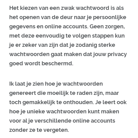
Het kiezen van een zwak wachtwoord is als
het openen van de deur naar je persoonlijke
gegevens en online accounts. Geen zorgen,
met deze eenvoudig te volgen stappen kun
je er zeker van zijn dat je zodanig sterke
wachtwoorden gaat maken dat jouw privacy
goed wordt beschermd.
Ik laat je zien hoe je wachtwoorden
genereert die moeilijk te raden zijn, maar
toch gemakkelijk te onthouden. Je leert ook
hoe je unieke wachtwoorden kunt maken
voor al je verschillende online accounts
zonder ze te vergeten.