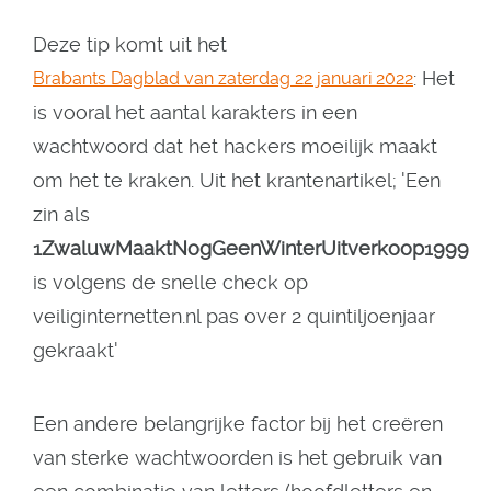
Deze tip komt uit het
: Het
Brabants Dagblad van zaterdag 22 januari 2022
is vooral het aantal karakters in een
wachtwoord dat het hackers moeilijk maakt
om het te kraken. Uit het krantenartikel; 'Een
zin als
1ZwaluwMaaktNogGeenWinterUitverkoop1999
is volgens de snelle check op
veiliginternetten.nl pas over 2 quintiljoenjaar
gekraakt'
Een andere belangrijke factor bij het creëren
van sterke wachtwoorden is het gebruik van