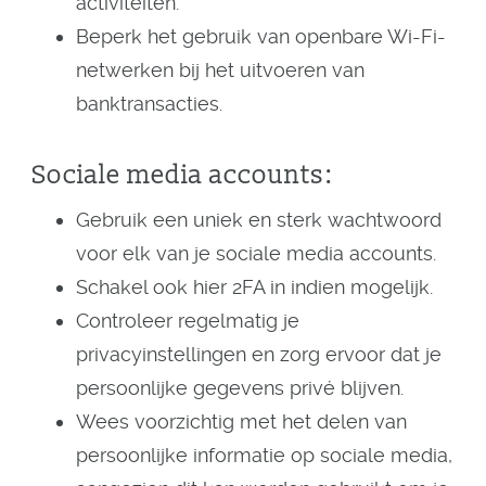
activiteiten.
Beperk het gebruik van openbare Wi-Fi-
netwerken bij het uitvoeren van
banktransacties.
Sociale media accounts:
Gebruik een uniek en sterk wachtwoord
voor elk van je sociale media accounts.
Schakel ook hier 2FA in indien mogelijk.
Controleer regelmatig je
privacyinstellingen en zorg ervoor dat je
persoonlijke gegevens privé blijven.
Wees voorzichtig met het delen van
persoonlijke informatie op sociale media,