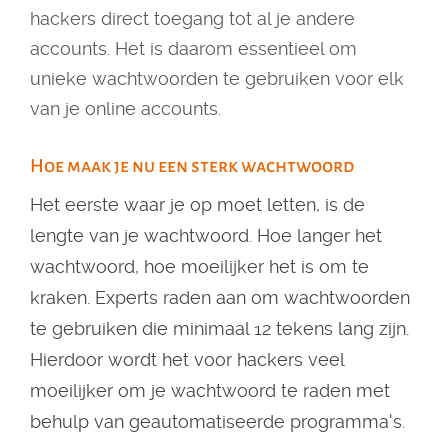
hackers direct toegang tot al je andere
accounts. Het is daarom essentieel om
unieke wachtwoorden te gebruiken voor elk
van je online accounts.
Hoe maak je nu een sterk wachtwoord
Het eerste waar je op moet letten, is de
lengte van je wachtwoord. Hoe langer het
wachtwoord, hoe moeilijker het is om te
kraken. Experts raden aan om wachtwoorden
te gebruiken die minimaal 12 tekens lang zijn.
Hierdoor wordt het voor hackers veel
moeilijker om je wachtwoord te raden met
behulp van geautomatiseerde programma's.