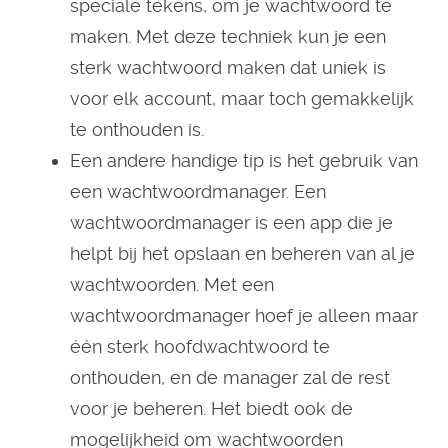
speciale tekens, om je wachtwoord te
maken. Met deze techniek kun je een
sterk wachtwoord maken dat uniek is
voor elk account, maar toch gemakkelijk
te onthouden is.
Een andere handige tip is het gebruik van
een wachtwoordmanager. Een
wachtwoordmanager is een app die je
helpt bij het opslaan en beheren van al je
wachtwoorden. Met een
wachtwoordmanager hoef je alleen maar
één sterk hoofdwachtwoord te
onthouden, en de manager zal de rest
voor je beheren. Het biedt ook de
mogelijkheid om wachtwoorden