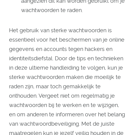
aangezien dit kan worden gebruikt om je
wachtwoorden te raden.
Het gebruik van sterke wachtwoorden is
essentieel voor het beschermen van je online
gegevens en accounts tegen hackers en
identiteitsdiefstal. Door de tips en technieken
in deze ultieme handleiding te volgen, kun je
sterke wachtwoorden maken die moeilijk te
raden zijn, maar toch gemakkelijk te
onthouden. Vergeet niet om regelmatig je
wachtwoorden bij te werken en te wijzigen,
en om anderen te informeren over het belang
van wachtwoordbeveiliging. Met de juiste
maatregelen kun je jezelf veilig houden in de