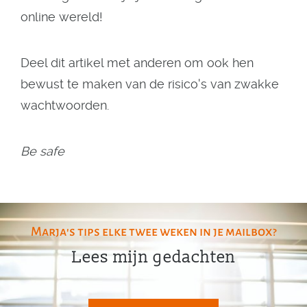
online wereld!
Deel dit artikel met anderen om ook hen
bewust te maken van de risico's van zwakke
wachtwoorden.
Be safe
Marja's tips elke twee weken in je mailbox?
Lees mijn gedachten