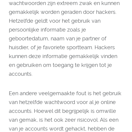
wachtwoorden zijn extreem zwak en kunnen
gemakkelijk worden geraden door hackers.
Hetzelfde geldt voor het gebruik van
persoonlijke informatie zoals je
geboortedatum, naam van je partner of
huisdier, of je favoriete sportteam. Hackers
kunnen deze informatie gemakkelijk vinden
en gebruiken om toegang te krijgen tot je
accounts.
Een andere veelgemaakte fout is het gebruik
van hetzelfde wachtwoord voor al je online
accounts. Hoewel dit begrijpelijk is omwille
van gemak, is het ook zeer risicovol. Als een
van je accounts wordt gehackt, hebben de