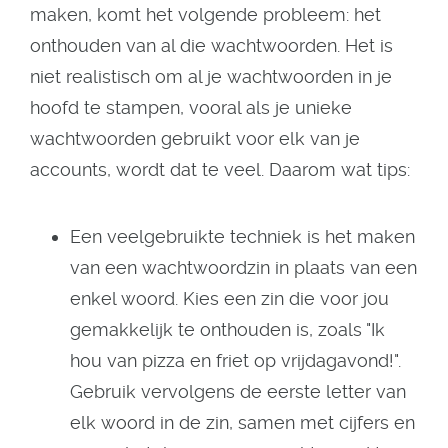
maken, komt het volgende probleem: het
onthouden van al die wachtwoorden. Het is
niet realistisch om al je wachtwoorden in je
hoofd te stampen, vooral als je unieke
wachtwoorden gebruikt voor elk van je
accounts, wordt dat te veel. Daarom wat tips:
Een veelgebruikte techniek is het maken
van een wachtwoordzin in plaats van een
enkel woord. Kies een zin die voor jou
gemakkelijk te onthouden is, zoals "Ik
hou van pizza en friet op vrijdagavond!".
Gebruik vervolgens de eerste letter van
elk woord in de zin, samen met cijfers en