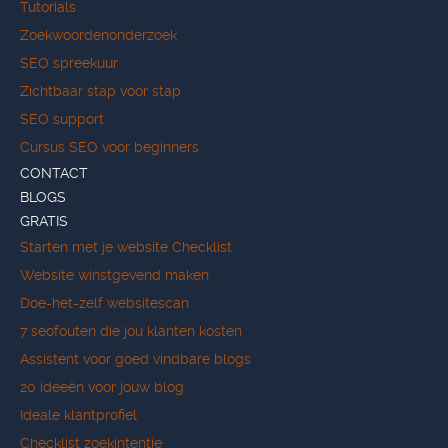
Tutorials
Zoekwoordenonderzoek
SEO spreekuur
Zichtbaar stap voor stap
SEO support
Cursus SEO voor beginners
CONTACT
BLOGS
GRATIS
Starten met je website Checklist
Website winstgevend maken
Doe-het-zelf websitescan
7 seofouten die jou klanten kosten
Assistent voor goed vindbare blogs
20 ideeën voor jouw blog
Ideale klantprofiel
Checklist zoekintentie