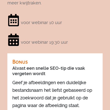
meer kwijtraken.
voor webinar 10 uur
voor webinar 19:30 uur
Bonus
Alvast een snelle SEO-tip die vaak
vergeten wordt
Geef je afbeeldingen een duidelijke
bestandsnaam het liefst gebaseerd op
het zoekwoord dat je gebruikt op de
pagina waar de afbeelding staat.