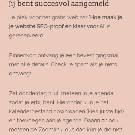
Jij bent succesvol aangemeld
Je plek voor het gratis webinar
'Hoe maak je
je website SEO-proof en klaar voor AI'
is
gereserveerd.
Binnenkort ontvang je een bevestigingsmail
met alle details. Check je spam als je niets
ontvangt.
Zet donderdag 2 juli meteen in je agenda,
zodat je erbij bent. Hieronder kun je het
kalenderbestand downloaden (kies juiste tijd)
en toevoegen aan je agenda. Daarin zit ook
meteen de Zoomlink, dus dan kun je die niet