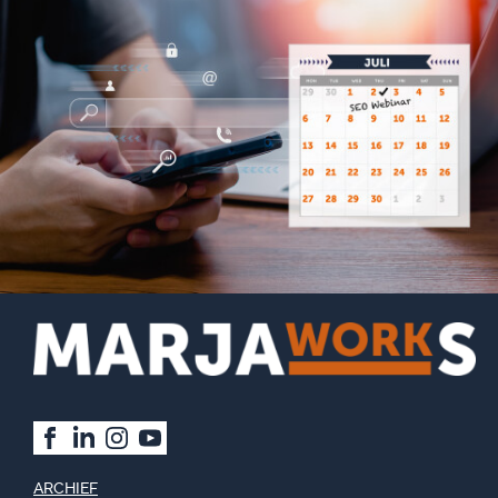
ARCHIEF