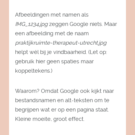
Afbeeldingen met namen als
IMG_1234.jpg
zeggen Google niets. Maar
een afbeelding met de naam
praktijkruimte-therapeut-utrecht.jpg
helpt wél bij je vindbaarheid. (Let op:
gebruik hier geen spaties maar
koppeltekens.)
Waarom? Omdat Google ook kijkt naar
bestandsnamen en alt-teksten om te
begrijpen wat er op een pagina staat.
Kleine moeite, groot effect.