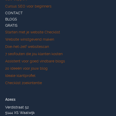
Cursus SEO voor beginners
CONTACT
BLOGS
GRATIS
Starten met je website Checklist
Website winstgevend maken
Doe-het-zelf websitescan
7 seofouten die jou klanten kosten
Assistent voor goed vindbare blogs
20 ideeën voor jouw blog
Ideale klantprofiel
Checklist zoekintentie
Adres
Verdistraat 52
5144 XS Waalwijk