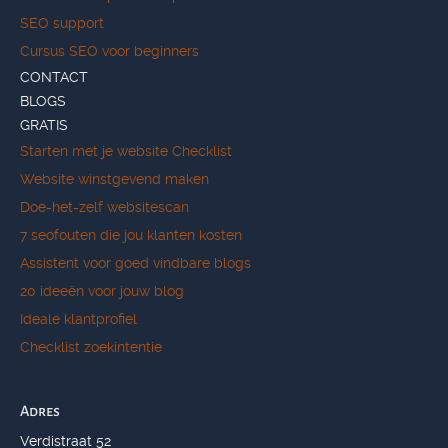
SEO support
Cursus SEO voor beginners
CONTACT
BLOGS
GRATIS
Starten met je website Checklist
Website winstgevend maken
Doe-het-zelf websitescan
7 seofouten die jou klanten kosten
Assistent voor goed vindbare blogs
20 ideeën voor jouw blog
Ideale klantprofiel
Checklist zoekintentie
Adres
Verdistraat 52