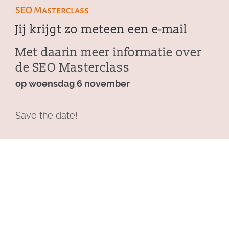
SEO Masterclass
Jij krijgt zo meteen een e-mail
Met daarin meer informatie over
de SEO Masterclass
op woensdag 6 november
Save the date!