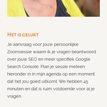
Het is gelukt
Je aanvraag voor jouw persoonlijke
Zoomsessie waarin ik je vragen beantwoord
over jouw SEO en meer specifiek Google
Search Console. Plan je sessie meteen
hieronder in in mijn agenda op een moment
dat het jou goed uitkomt. We hebben 45
minuten en dat is ruim voldoende voor al je
vragen.