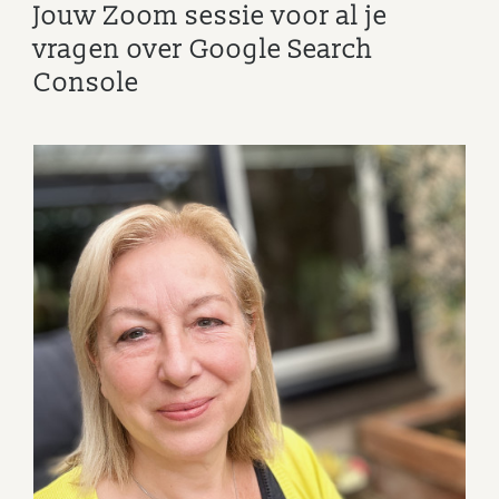
Jouw Zoom sessie voor al je
vragen over Google Search
Console