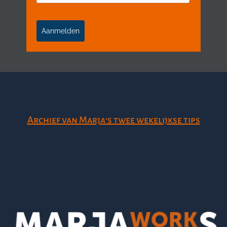
Aanmelden
Archief van Marja's twee wekelijkse tips