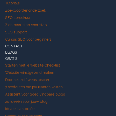
Tutorials
Zoekwoordenonderzoek
SEO spreekuur
Zichtbaar stap voor stap
SEO support
Cursus SEO voor beginners
CONTACT
BLOGS
GRATIS
Starten met je website Checklist
Website winstgevend maken
Doe-het-zelf websitescan
7 seofouten die jou klanten kosten
Assistent voor goed vindbare blogs
20 ideeën voor jouw blog
Ideale klantprofiel