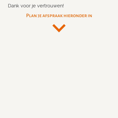
Dank voor je vertrouwen!
Plan je afspraak hieronder in