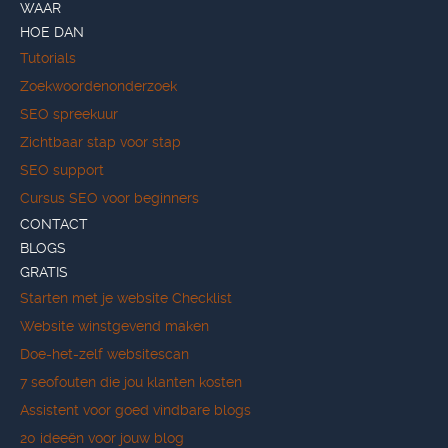
WAAR
HOE DAN
Tutorials
Zoekwoordenonderzoek
SEO spreekuur
Zichtbaar stap voor stap
SEO support
Cursus SEO voor beginners
CONTACT
BLOGS
GRATIS
Starten met je website Checklist
Website winstgevend maken
Doe-het-zelf websitescan
7 seofouten die jou klanten kosten
Assistent voor goed vindbare blogs
20 ideeën voor jouw blog