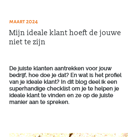
maart 2024
Mijn ideale klant hoeft de jouwe
niet te zijn
De juiste klanten aantrekken voor jouw
bedrijf, hoe doe je dat? En wat is het profiel
van je ideale klant? In dit blog deel ik een
superhandige checklist om je te helpen je
ideale klant te vinden en ze op de juiste
manier aan te spreken.