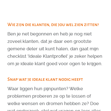
Wie zijn die klanten, die jou wel zien zitten?
Ben je net begonnen en heb je nog niet
zoveel klanten, dat je daar een grootste
gemene deler uit kunt halen, dan gaat mijn
checklist 'Ideale Klantprofiel' je zeker helpen
om je ideale klant goed voor ogen te krijgen.
Snap wat je ideale klant nodig heeft
Waar liggen hun pijnpunten? Welke
problemen proberen ze op te lossen of
welke wensen en dromen hebben ze? Doe
wat onderzoek, stel wat vragen en leer alles