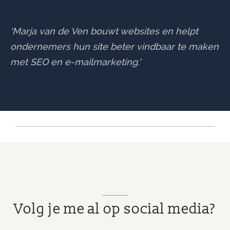
'Marja van de Ven bouwt websites en helpt
ondernemers hun site beter vindbaar te maken
met SEO en e-mailmarketing.'
Volg je me al op social media?