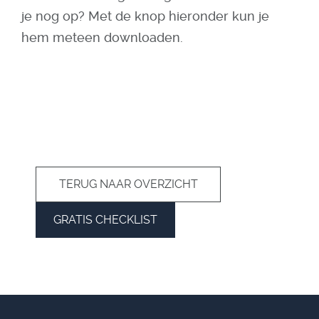
je nog op? Met de knop hieronder kun je
hem meteen downloaden.
TERUG NAAR OVERZICHT
GRATIS CHECKLIST