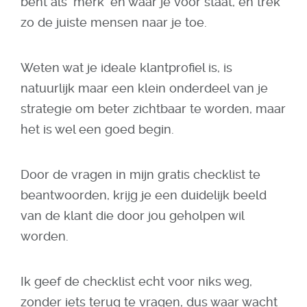
bent als 'merk' en waar je voor staat, en trek
zo de juiste mensen naar je toe.
Weten wat je ideale klantprofiel is, is
natuurlijk maar een klein onderdeel van je
strategie om beter zichtbaar te worden, maar
het is wel een goed begin.
Door de vragen in mijn gratis checklist te
beantwoorden, krijg je een duidelijk beeld
van de klant die door jou geholpen wil
worden.
Ik geef de checklist echt voor niks weg,
zonder iets terug te vragen, dus waar wacht