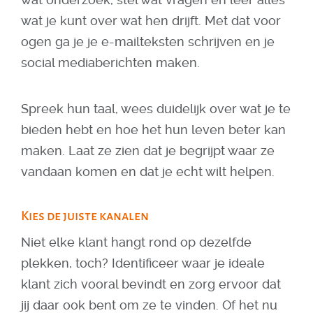
wat je kunt over wat hen drijft. Met dat voor
ogen ga je je e-mailteksten schrijven en je
social mediaberichten maken.
Spreek hun taal, wees duidelijk over wat je te
bieden hebt en hoe het hun leven beter kan
maken. Laat ze zien dat je begrijpt waar ze
vandaan komen en dat je echt wilt helpen.
Kies de juiste kanalen
Niet elke klant hangt rond op dezelfde
plekken, toch? Identificeer waar je ideale
klant zich vooral bevindt en zorg ervoor dat
jij daar ook bent om ze te vinden. Of het nu