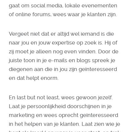
gaat om social media, lokale evenementen
of online forums, wees waar je klanten zijn.
Vergeet niet dat er altijd wel iemand is die
naar jou en jouw expertise op zoek is. Hij of
zij moet je alleen nog even vinden. Door de
juiste toon in je e-mails en blogs spreek je
diegenen aan die in jou zijn geïnteresseerd
en dat helpt enorm.
En last but not least, wees gewoon jezelf.
Laat je persoonlijkheid doorschijnen in je
marketing en wees oprecht geïnteresseerd
in het helpen van je klanten. Laat zien wie je