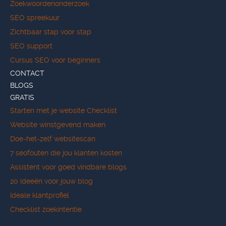
Zoekwoordenonderzoek
SEO spreekuur
Zichtbaar stap voor stap
SEO support
Cursus SEO voor beginners
CONTACT
BLOGS
GRATIS
Starten met je website Checklist
Website winstgevend maken
Doe-het-zelf websitescan
7 seofouten die jou klanten kosten
Assistent voor goed vindbare blogs
20 ideeën voor jouw blog
Ideale klantprofiel
Checklist zoekintentie