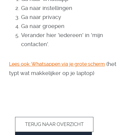
Ga naar instellingen
Ga naar privacy
Ga naar groepen
Verander hier 'iedereen' in 'mijn
contacten'.
(het
Lees ook: Whatsappen via je grote scherm
typt wat makkelijker op je laptop)
TERUG NAAR OVERZICHT