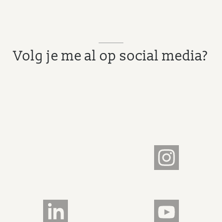
Volg je me al op social media?