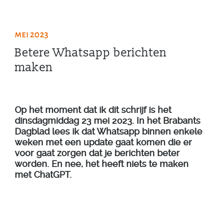
mei 2023
Betere Whatsapp berichten
maken
Op het moment dat ik dit schrijf is het
dinsdagmiddag 23 mei 2023. In het Brabants
Dagblad lees ik dat Whatsapp binnen enkele
weken met een update gaat komen die er
voor gaat zorgen dat je berichten beter
worden. En nee, het heeft niets te maken
met ChatGPT.