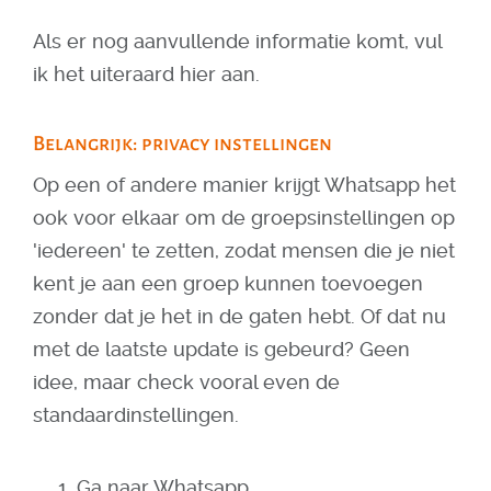
Als er nog aanvullende informatie komt, vul
ik het uiteraard hier aan.
Belangrijk: privacy instellingen
Op een of andere manier krijgt Whatsapp het
ook voor elkaar om de groepsinstellingen op
'iedereen' te zetten, zodat mensen die je niet
kent je aan een groep kunnen toevoegen
zonder dat je het in de gaten hebt. Of dat nu
met de laatste update is gebeurd? Geen
idee, maar check vooral even de
standaardinstellingen.
Ga naar Whatsapp