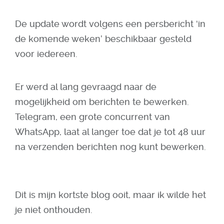
De update wordt volgens een persbericht ‘in
de komende weken’ beschikbaar gesteld
voor iedereen.
Er werd al lang gevraagd naar de
mogelijkheid om berichten te bewerken.
Telegram, een grote concurrent van
WhatsApp, laat al langer toe dat je tot 48 uur
na verzenden berichten nog kunt bewerken.
Dit is mijn kortste blog ooit, maar ik wilde het
je niet onthouden.