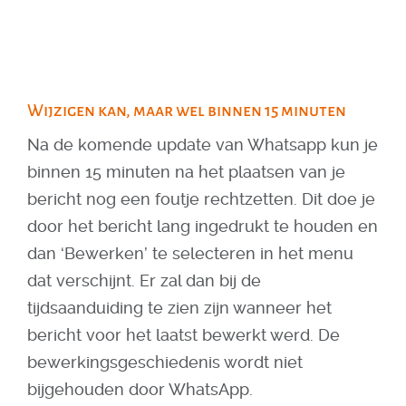
Wijzigen kan, maar wel binnen 15 minuten
Na de komende update van Whatsapp kun je
binnen 15 minuten na het plaatsen van je
bericht nog een foutje rechtzetten. Dit doe je
door het bericht lang ingedrukt te houden en
dan ‘Bewerken’ te selecteren in het menu
dat verschijnt. Er zal dan bij de
tijdsaanduiding te zien zijn wanneer het
bericht voor het laatst bewerkt werd. De
bewerkingsgeschiedenis wordt niet
bijgehouden door WhatsApp.