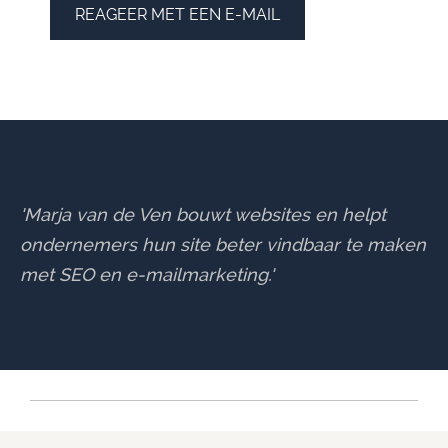
REAGEER MET EEN E-MAIL
'Marja van de Ven bouwt websites en helpt
ondernemers hun site beter vindbaar te maken
met SEO en e-mailmarketing.'