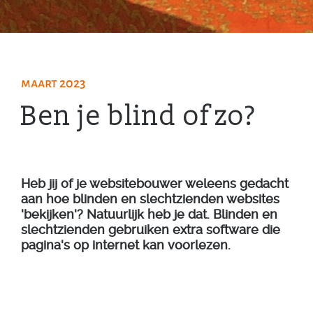
maart 2023
Ben je blind of zo?
Heb jij of je websitebouwer weleens gedacht
aan hoe blinden en slechtzienden websites
'bekijken'? Natuurlijk heb je dat. Blinden en
slechtzienden gebruiken extra software die
pagina's op internet kan voorlezen.