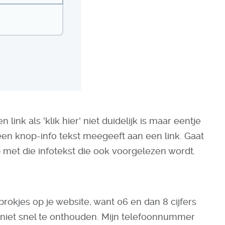
link als 'klik hier' niet duidelijk is maar eentje
een knop-info tekst meegeeft aan een link. Gaat
 met die infotekst die ook voorgelezen wordt.
rokjes op je website, want 06 en dan 8 cijfers
 niet snel te onthouden. Mijn telefoonnummer