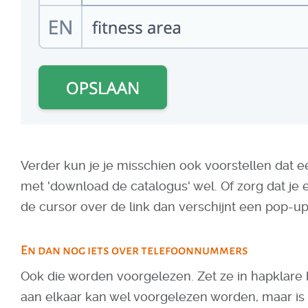
Verder kun je je misschien ook voorstellen dat een 
met 'download de catalogus' wel. Of zorg dat je 
de cursor over de link dan verschijnt een pop-up
En dan nog iets over telefoonnummers
Ook die worden voorgelezen. Zet ze in hapklare b
aan elkaar kan wel voorgelezen worden, maar is