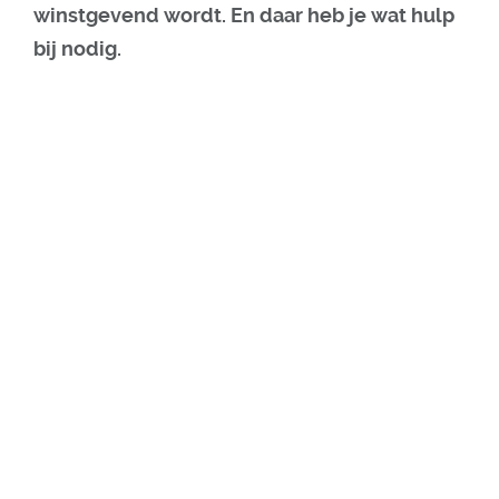
winstgevend wordt. En daar heb je wat hulp
bij nodig.