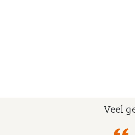
Veel g