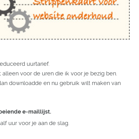
educeerd uurtarief.
lleen voor de uren die ik voor je bezig ben.
plan downloadde en nu gebruik wilt maken van
eiende e-maillijst.
alf uur voor je aan de slag.