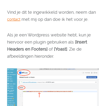
Vind je dit te ingewikkeld worden, neem dan
met mij op dan doe ik het voor je.
contact
Als je een Wordpress website hebt, kun je
hiervoor een plugin gebruiken als
[Insert
Headers en Footers]
of
[Yoast]
. Zie de
afbeeldingen hieronder.