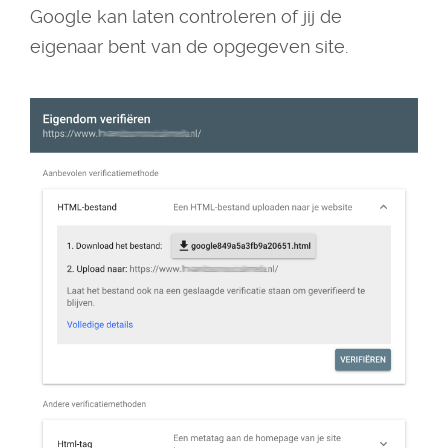
Google kan laten controleren of jij de
eigenaar bent van de opgegeven site.