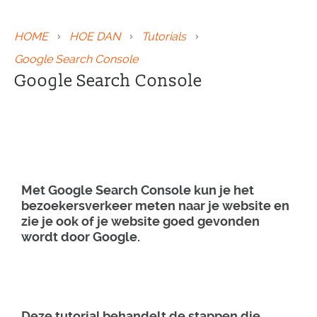
HOME
HOE DAN
Tutorials
Google Search Console
Google Search Console
Met Google Search Console kun je het
bezoekersverkeer meten naar je website en
zie je ook of je website goed gevonden
wordt door Google.
Deze tutorial behandelt de stappen die