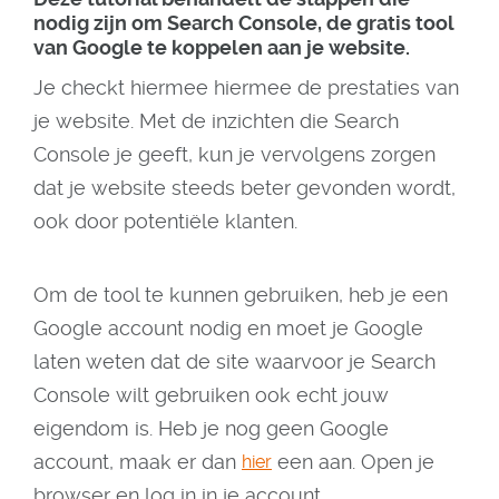
nodig zijn om Search Console, de gratis tool
van Google te koppelen aan je website.
Je checkt hiermee hiermee de prestaties van
je website. Met de inzichten die Search
Console je geeft, kun je vervolgens zorgen
dat je website steeds beter gevonden wordt,
ook door potentiële klanten.
Om de tool te kunnen gebruiken, heb je een
Google account nodig en moet je Google
laten weten dat de site waarvoor je Search
Console wilt gebruiken ook echt jouw
eigendom is. Heb je nog geen Google
account, maak er dan
een aan. Open je
hier
browser en log in in je account.