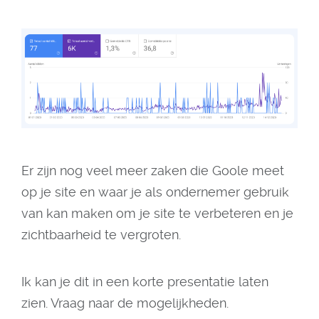
Er zijn nog veel meer zaken die Goole meet
op je site en waar je als ondernemer gebruik
van kan maken om je site te verbeteren en je
zichtbaarheid te vergroten.
Ik kan je dit in een korte presentatie laten
zien. Vraag naar de mogelijkheden.