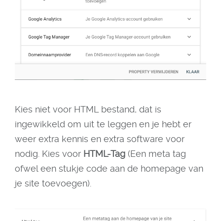
Kies niet voor HTML bestand, dat is
ingewikkeld om uit te leggen en je hebt er
weer extra kennis en extra software voor
nodig. Kies voor
HTML-Tag
(Een meta tag
ofwel een stukje code aan de homepage van
je site toevoegen).