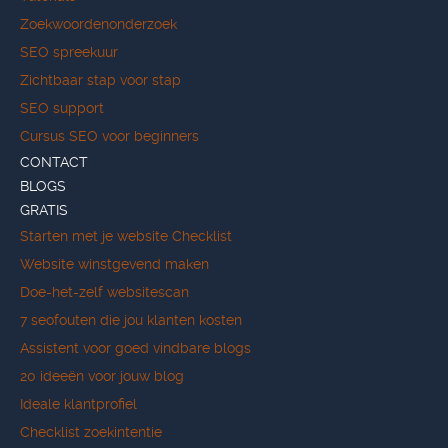
Zoekwoordenonderzoek
SEO spreekuur
Zichtbaar stap voor stap
SEO support
Cursus SEO voor beginners
CONTACT
BLOGS
GRATIS
Starten met je website Checklist
Website winstgevend maken
Doe-het-zelf websitescan
7 seofouten die jou klanten kosten
Assistent voor goed vindbare blogs
20 ideeën voor jouw blog
Ideale klantprofiel
Checklist zoekintentie