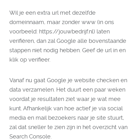
Wil je een extra url met dezelfde
domeinnaam, maar zonder www (in ons
voorbeeld: https://jouwbedrijf.nl) laten
verifiëren, dan zal Google alle bovenstaande
stappen niet nodig hebben. Geef de url in en
klik op verifieer.
Vanaf nu gaat Google je website checken en
data verzamelen. Het duurt een paar weken
voordat je resultaten ziet waar je wat mee
kunt. Afhankelijk van hoe actief je via social
media en mail bezoekers naar je site stuurt,
zal dat sneller te zien zijn in het overzicht van
Search Console.