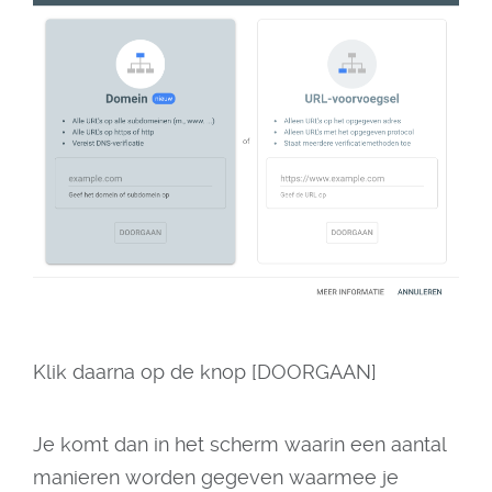
Klik daarna op de knop [DOORGAAN]
Je komt dan in het scherm waarin een aantal
manieren worden gegeven waarmee je