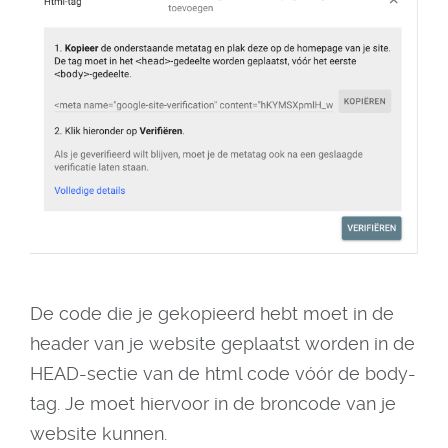
De code die je gekopieerd hebt moet in de
header van je website geplaatst worden in de
HEAD-sectie van de html code vóór de body-
tag. Je moet hiervoor in de broncode van je
website kunnen.