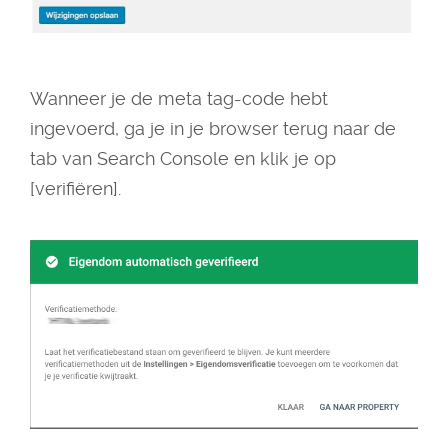
Wanneer je de meta tag-code hebt
ingevoerd, ga je in je browser terug naar de
tab van Search Console en klik je op
[verifiëren].