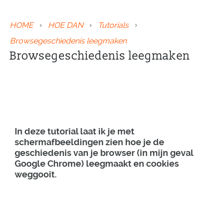
HOME
HOE DAN
Tutorials
Browsegeschiedenis leegmaken
Browsegeschiedenis leegmaken
In deze tutorial laat ik je met
schermafbeeldingen zien hoe je de
geschiedenis van je browser (in mijn geval
Google Chrome) leegmaakt en cookies
weggooit.