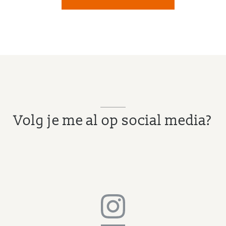
Volg je me al op social media?