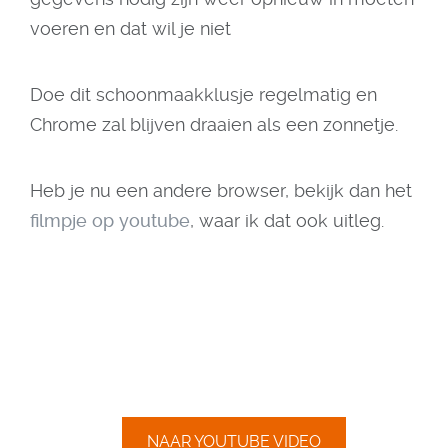
voeren en dat wil je niet
Doe dit schoonmaakklusje regelmatig en
Chrome zal blijven draaien als een zonnetje.
Heb je nu een andere browser, bekijk dan het
filmpje op youtube
, waar ik dat ook uitleg.
NAAR YOUTUBE VIDEO