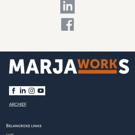
ARCHIEF
Belangrijke links