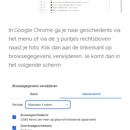
In Google Chrome ga je naar geschiedenis via
het menu of via de 3 puntjes rechtsboven
naast je foto. Klik dan aan de linkerkant op
browsegegevens verwijderen. Je komt dan in
het volgende scherm: