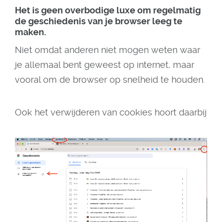
Het is geen overbodige luxe om regelmatig
de geschiedenis van je browser leeg te
maken.
Niet omdat anderen niet mogen weten waar
je allemaal bent geweest op internet, maar
vooral om de browser op snelheid te houden.
Ook het verwijderen van cookies hoort daarbij