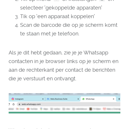
selecteer 'gekoppelde apparaten'
Tik op 'een apparaat koppelen'
Scan de barcode die op je scherm komt
te staan met je telefoon.
Als je dit hebt gedaan, zie je je Whatsapp
contacten in je browser links op je scherm en
aan de rechterkant per contact de berichten
die je verstuurt en ontvangt.