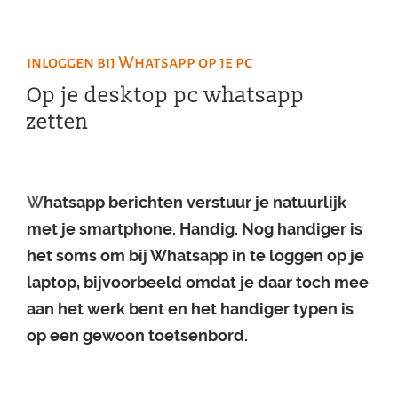
inloggen bij Whatsapp op je pc
Op je desktop pc whatsapp
zetten
W
hatsapp berichten verstuur je natuurlijk
met je smartphone. Handig. Nog handiger is
het soms om bij Whatsapp in te loggen op je
laptop, bijvoorbeeld omdat je daar toch mee
aan het werk bent en het handiger typen is
op een gewoon toetsenbord.