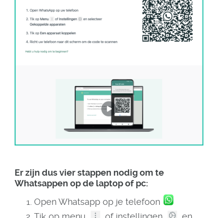
Er zijn dus vier stappen nodig om te
Whatsappen op de laptop of pc:
Open Whatsapp op je telefoon
Tik op menu
of instellingen
en