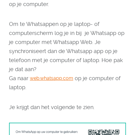
op je computer.
Om te Whatsappen op je laptop- of
computerscherm log je in bij je Whatsapp op
je computer met Whatsapp Web. Je
synchroniseert dan de Whatsapp app op je
telefoon met je computer of laptop. Hoe pak
je dat aan?
Ga naar
op je computer of
web.whatsapp.com
laptop.
Je krijgt dan het volgende te zien.