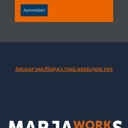
Aanmelden
Archief van Marja's twee wekelijkse tips