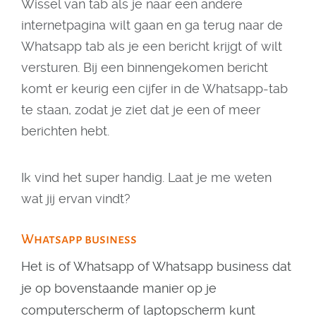
Wissel van tab als je naar een andere
internetpagina wilt gaan en ga terug naar de
Whatsapp tab als je een bericht krijgt of wilt
versturen. Bij een binnengekomen bericht
komt er keurig een cijfer in de Whatsapp-tab
te staan, zodat je ziet dat je een of meer
berichten hebt.
Ik vind het super handig. Laat je me weten
wat jij ervan vindt?
Whatsapp business
Het is of Whatsapp of Whatsapp business dat
je op bovenstaande manier op je
computerscherm of laptopscherm kunt