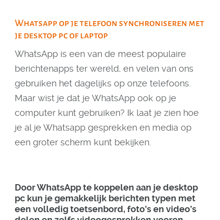
Whatsapp op je telefoon synchroniseren met
je desktop pc of laptop
WhatsApp is een van de meest populaire
berichtenapps ter wereld, en velen van ons
gebruiken het dagelijks op onze telefoons.
Maar wist je dat je WhatsApp ook op je
computer kunt gebruiken? Ik laat je zien hoe
je al je Whatsapp gesprekken en media op
een groter scherm kunt bekijken.
Door WhatsApp te koppelen aan je desktop
pc kun je gemakkelijk berichten typen met
een volledig toetsenbord, foto's en video's
delen en zelfs videogesprekken voeren.