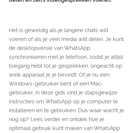
Het is geweldig als je langere chats wilt
voeren of als je veel media wilt delen. Je kunt
de desktopversie van WhatsApp
synchroniseren met je telefoon, zodat je altijd
toegang hebt tot je gesprekken, ongeacht op
welk apparaat je je bevindt. Of je nu een
Windows-gebruiker bent of een Mac-
gebruiker, in deze gids vind je stapsgewijze
instructies om WhatsApp op je computer te
installeren en te gebruiken. Dus waar wacht je
nog op? Lees verder en ontdek hoe je
optimaal gebruik kunt maken van WhatsApp