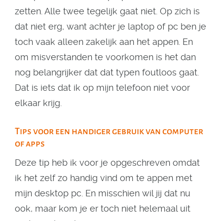
zetten. Alle twee tegelijk gaat niet. Op zich is
dat niet erg, want achter je laptop of pc ben je
toch vaak alleen zakelijk aan het appen. En
om misverstanden te voorkomen is het dan
nog belangrijker dat dat typen foutloos gaat.
Dat is iets dat ik op mijn telefoon niet voor
elkaar krijg.
Tips voor een handiger gebruik van computer
of apps
Deze tip heb ik voor je opgeschreven omdat
ik het zelf zo handig vind om te appen met
mijn desktop pc. En misschien wil jij dat nu
ook, maar kom je er toch niet helemaal uit