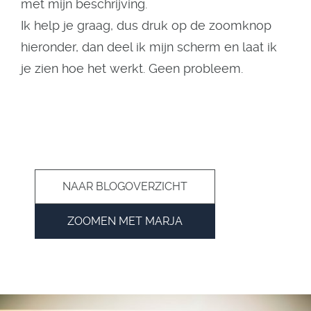
met mijn beschrijving.
Ik help je graag, dus druk op de zoomknop
hieronder, dan deel ik mijn scherm en laat ik
je zien hoe het werkt. Geen probleem.
NAAR BLOGOVERZICHT
ZOOMEN MET MARJA