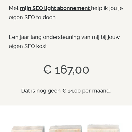
Met
mijn SEO light abonnement
help ik jou je
eigen SEO te doen.
Een jaar lang ondersteuning van mij bij jouw
eigen SEO kost
€ 167,00
Dat is nog geen € 14,00 per maand.