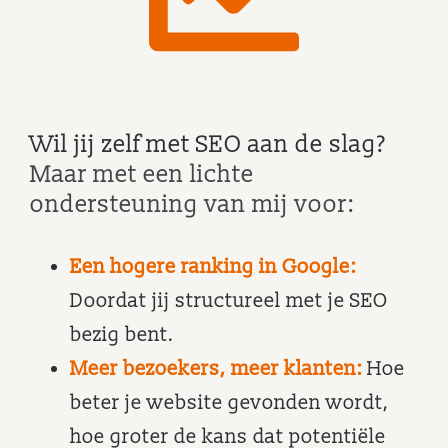
Wil jij zelf met SEO aan de slag?
Maar met een lichte
ondersteuning van mij voor:
Een hogere ranking in Google:
Doordat jij structureel met je SEO
bezig bent.
Meer bezoekers, meer klanten:
Hoe
beter je website gevonden wordt,
hoe groter de kans dat potentiële