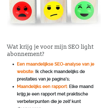
Wat krijg je voor mijn SEO light
abonnement?
Een maandelijkse SEO-analyse van je
website:
Ik check maandelijks de
prestaties van je pagina’s;
Maandelijks een rapport:
Elke maand
krijg je een rapport met praktische
verbeterpunten die je zelf kunt