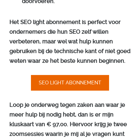
doorvoeren.
Het SEO light abonnement is perfect voor
ondernemers die hun SEO zelf willen
verbeteren, maar wel wat hulp kunnen
gebruiken bij de technische kant of niet goed
weten waar ze het beste kunnen beginnen.
SEO LIGHT ABONNEMENT
Loop je onderweg tegen zaken aan waar je
meer hulp bij nodig hebt, dan is er mijn
kluskaart van € 97,00. Hiervoor krijg je twee
zoomsessies waarin je mij al je vragen kunt