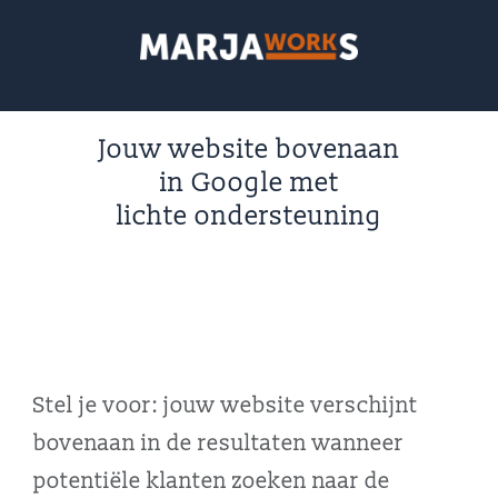
Jouw website bovenaan
in Google met
lichte ondersteuning
Stel je voor: jouw website verschijnt
bovenaan in de resultaten wanneer
potentiële klanten zoeken naar de