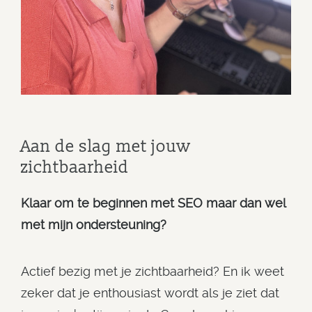
Aan de slag met jouw
zichtbaarheid
Klaar om te beginnen met SEO maar dan wel
met mijn ondersteuning?
Actief bezig met je zichtbaarheid? En ik weet
zeker dat je enthousiast wordt als je ziet dat