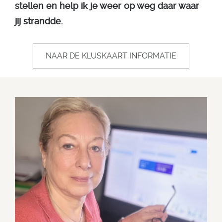
stellen en help ik je weer op weg daar waar
jij strandde.
NAAR DE KLUSKAART INFORMATIE