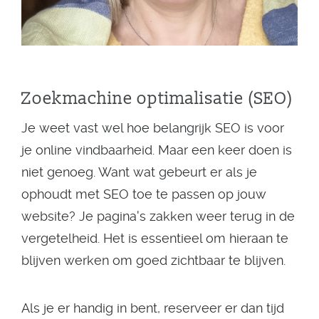
Zoekmachine optimalisatie (SEO)
Je weet vast wel hoe belangrijk SEO is voor
je online vindbaarheid. Maar een keer doen is
niet genoeg. Want wat gebeurt er als je
ophoudt met SEO toe te passen op jouw
website? Je pagina's zakken weer terug in de
vergetelheid. Het is essentieel om hieraan te
blijven werken om goed zichtbaar te blijven.
Als je er handig in bent, reserveer er dan tijd