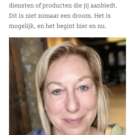
diensten of producten die jij aanbiedt.
Dit is niet zomaar een droom. Het is
mogelijk, en het begint hier en nu.